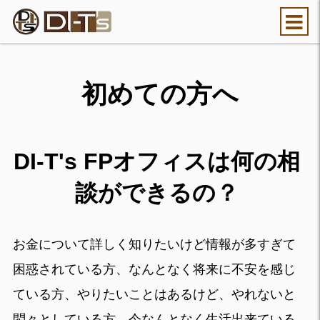
初めての方へ
DI-T's FPオフィスは何の相
談ができるの？
お金について詳しく知りたいけど情報が多すぎて
困惑されている方、なんとなく将来に不安を感じ
ている方、やりたいことはあるけど、やれないと
悶々としている方、今なんとなく生活出来ている