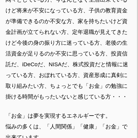
けど将来が不安になっている方、子供の教育資金
が準備できるのか不安な方、家を持ちたいけど資
金計画が立てられない方、定年退職が見えてきた
けど今後の身の振り方に迷っている方、老後の生
活資金が足りるのか不安に思っている方、投資信
託だ、iDeCoだ、NISAだ、株式投資だと情報に迷
っている方、おぼれている方、資産形成に真剣に
取り組みたい方、ちょっとでも「お金」の勉強に
掛ける時間がもったいないと感じている方・・・
「お金」は夢を実現するエネルギーです。
悩みの多くは、「人間関係」「健康」「お金」で
出来ています。