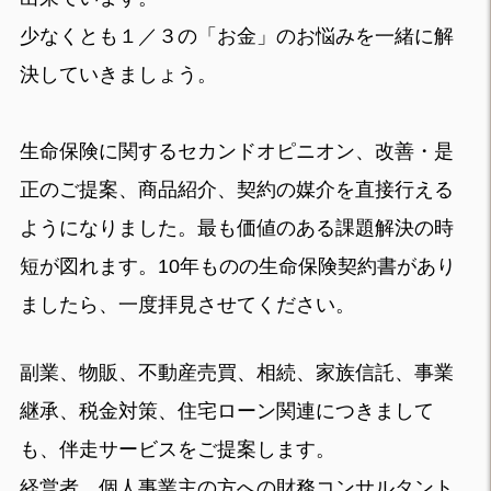
少なくとも１／３の「お金」のお悩みを一緒に解
決していきましょう。
生命保険に関するセカンドオピニオン、改善・是
正のご提案、商品紹介、契約の媒介を直接行える
ようになりました。最も価値のある課題解決の時
短が図れます。10年ものの生命保険契約書があり
ましたら、一度拝見させてください。
副業、物販、不動産売買、相続、家族信託、事業
継承、税金対策、住宅ローン関連につきまして
も、伴走サービスをご提案します。
経営者、個人事業主の方への財務コンサルタント