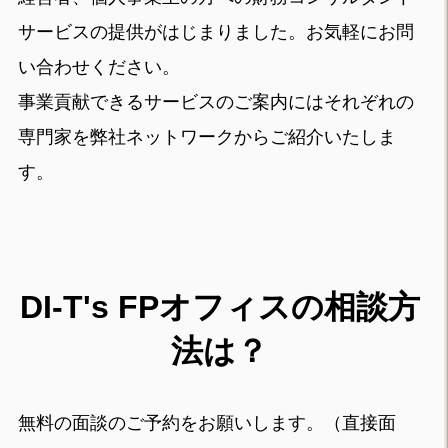
サービスの提供がはじまりました。お気軽にお問
い合わせください。
事業貢献できるサービスのご案内にはそれぞれの
専門家を弊社ネットワークからご紹介いたしま
す。
DI-T's FPオフィスの相談方
法は？
無料の面談のご予約をお願いします。（直接面