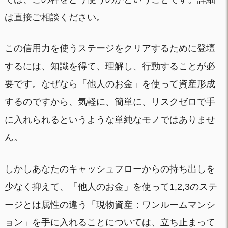
は直接ご相談ください。
この信用力を使うステージをクリアするために登壇
するには、知識を得て、理解し、行動することが必
要です。なぜなら「他人のお金」を使って資産形成
するのですから、気軽に、簡単に、リスクゼロで手
に入れられるというような単純なモノではありませ
ん。
しかしあなたのキャッシュフローからの持ち出しを
少なく抑えて、「他人のお金」を使って1,2,3のステ
ージとは属性の違う「現物資産：ワンルームマンシ
ョン」を手に入れることについては、立ち止まって