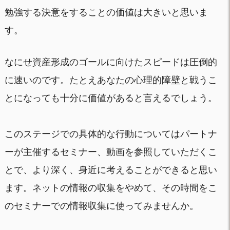
勉強する決意をすることの価値は大きいと思いま
す。
なにせ資産形成のゴールに向けたスピードは圧倒的
に速いのです。たとえあなたの心理的障壁と戦うこ
とになっても十分に価値があると言えるでしょう。
このステージでの具体的な行動についてはパートナ
ーが主催するセミナー、動画を参照していただくこ
とで、より深く、身近に考えることができると思い
ます。ネットの情報の収集をやめて、その時間をこ
のセミナーでの情報収集に使ってみませんか。