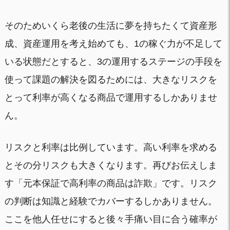
そのためいくら老後の生活に夢を持ちたくて資産形
成、資産運用を考え始めても、1の稼ぐ力が不足して
いる状態だとすると、3の運用するステージの手段を
使って課題の解決を図るためには、大きなリスクを
とって利率が高くなる商品で運用するしかありませ
ん。
リスクと利率は比例しています。高い利率を求める
とその分リスクも大きくなります。再びお伝えしま
す「元本保証で高利率の商品は詐欺」です。リスク
の判断は知識と経験でカバーするしかありません。
ここを他人任せにすると後々手痛い目に合う確率が