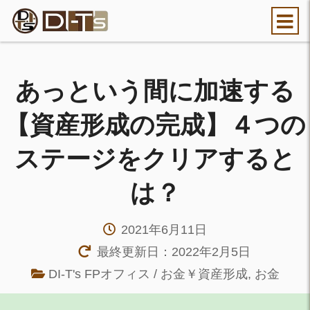
あっという間に加速する
【資産形成の完成】４つの
ステージをクリアすると
は？
2021年6月11日
最終更新日：2022年2月5日
DI-T's FPオフィス / お金￥資産形成
,
お金