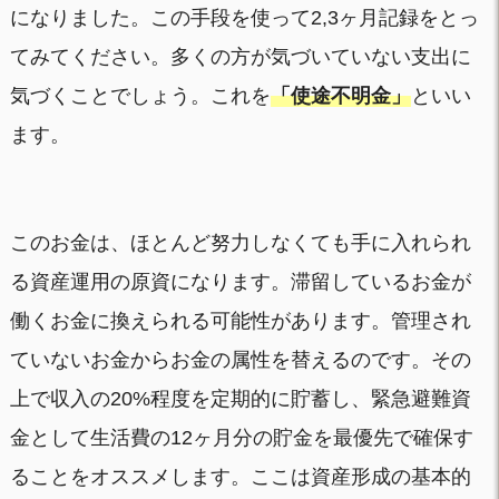
になりました。この手段を使って2,3ヶ月記録をとっ
てみてください。多くの方が気づいていない支出に
気づくことでしょう。これを
「使途不明金」
といい
ます。
このお金は、ほとんど努力しなくても手に入れられ
る資産運用の原資になります。滞留しているお金が
働くお金に換えられる可能性があります。管理され
ていないお金からお金の属性を替えるのです。その
上で収入の20%程度を定期的に貯蓄し、緊急避難資
金として生活費の12ヶ月分の貯金を最優先で確保す
ることをオススメします。ここは資産形成の基本的