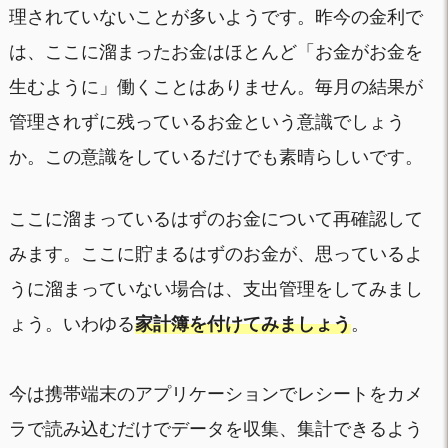
理されていないことが多いようです。昨今の金利で
は、ここに溜まったお金はほとんど「お金がお金を
生むように」働くことはありません。毎月の結果が
管理されずに残っているお金という意識でしょう
か。この意識をしているだけでも素晴らしいです。
ここに溜まっているはずのお金について再確認して
みます。ここに貯まるはずのお金が、思っているよ
うに溜まっていない場合は、支出管理をしてみまし
ょう。いわゆる
家計簿を付けてみましょう
。
今は携帯端末のアプリケーションでレシートをカメ
ラで読み込むだけでデータを収集、集計できるよう