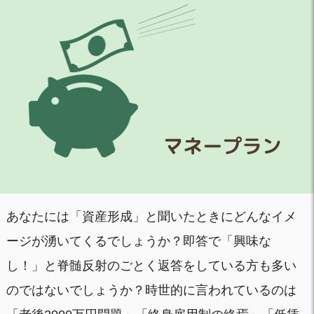
あなたには「資産形成」と聞いたときにどんなイメ
ージが湧いてくるでしょうか？即答で「興味な
し！」と脊髄反射のごとく返答をしている方も多い
のではないでしょうか？時世的に言われているのは