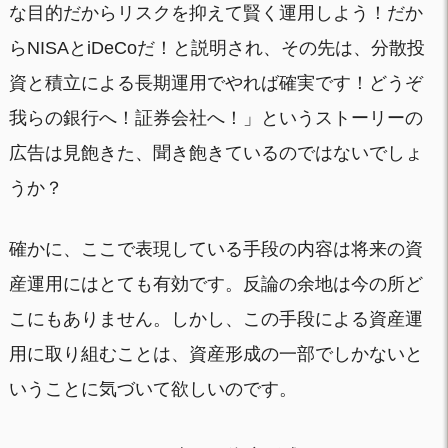
な目的だからリスクを抑えて賢く運用しよう！だか
らNISAとiDeCoだ！と説明され、その先は、分散投
資と積立による長期運用でやれば確実です！どうぞ
我らの銀行へ！証券会社へ！」というストーリーの
広告は見飽きた、聞き飽きているのではないでしょ
うか？
確かに、ここで表現している手段の内容は将来の資
産運用にはとても有効です。反論の余地は今の所ど
こにもありません。しかし、この手段による資産運
用に取り組むことは、資産形成の一部でしかないと
いうことに気づいて欲しいのです。