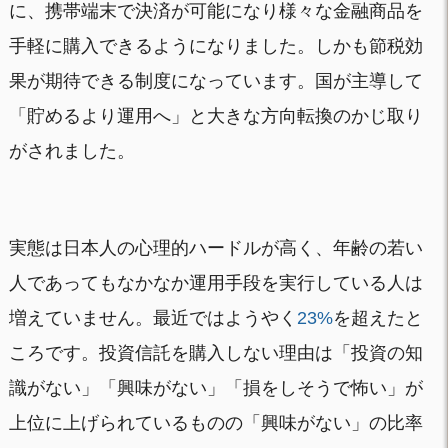
に、携帯端末で決済が可能になり様々な金融商品を
手軽に購入できるようになりました。しかも節税効
果が期待できる制度になっています。国が主導して
「貯めるより運用へ」と大きな方向転換のかじ取り
がされました。
実態は日本人の心理的ハードルが高く、年齢の若い
人であってもなかなか運用手段を実行している人は
増えていません。最近ではようやく
23%
を超えたと
ころです。投資信託を購入しない理由は「投資の知
識がない」「興味がない」「損をしそうで怖い」が
上位に上げられているものの「興味がない」の比率