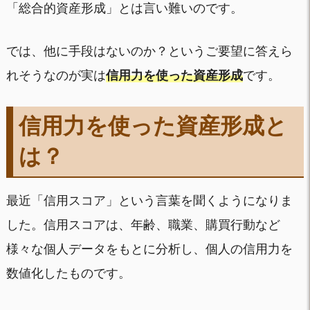
「総合的資産形成」とは言い難いのです。
では、他に手段はないのか？というご要望に答えら
れそうなのが実は
信用力を使った資産形成
です。
信用力を使った資産形成と
は？
最近「信用スコア」という言葉を聞くようになりま
した。信用スコアは、年齢、職業、購買行動など
様々な個人データをもとに分析し、個人の信用力を
数値化したものです。