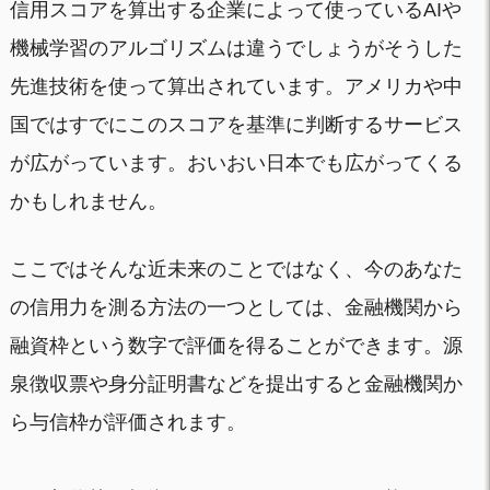
信用スコアを算出する企業によって使っているAIや
機械学習のアルゴリズムは違うでしょうがそうした
先進技術を使って算出されています。アメリカや中
国ではすでにこのスコアを基準に判断するサービス
が広がっています。おいおい日本でも広がってくる
かもしれません。
ここではそんな近未来のことではなく、今のあなた
の信用力を測る方法の一つとしては、金融機関から
融資枠という数字で評価を得ることができます。源
泉徴収票や身分証明書などを提出すると金融機関か
ら与信枠が評価されます。