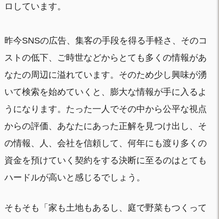
ロしています。
昨今SNSの広告、集客の手段を得る手軽さ、そのコ
ストの低下、ご時世などからとても多くの情報があ
なたの周辺に溢れています。そのため少し興味が湧
いて検索を始めていくと、膨大な情報が手に入るよ
うになります。たった一人でその中から公平な視点
からの評価、あなたにあった正解を見つけ出し、そ
の情報、人、会社を信頼して、何年にも渡り多くの
資金を預けていく契約をする決断に至るのはとても
ハードルが高いと感じるでしょう。
そもそも「家も土地もあるし、庭で野菜もつくって