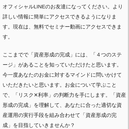
オフィシャルLINEのお友達になってください。より
詳しい情報に簡単にアクセスできるようになりま
す。現在は、無料でセミナー動画にアクセスできま
す。
ここまでで「資産形成の完成」には、「４つのステ
ージ」があることを知っていただけたと思います。
今一度あなたのお金に対するマインドに問いかけて
いただきたいと思います。お金について学ぶこと
で、「リスク✕利率」の判断力を手にします。「資産
形成の完成」を理解して、あなたに合った適切な資
産運用の実行手段を組み合わせて「資産形成の完
成」を目指していきませんか？