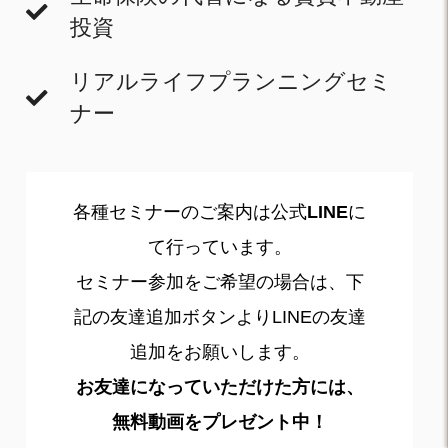
投資
リアルライフプランニングセミ
ナー
各種セミナーのご案内は公式
LINE
に
て行っています。
セミナー参加をご希望の場合は、下
記の友達追加ボタンよりLINEの友達
追加をお願いします。
お友達になっていただけた方には、
無料動画をプレゼント中！