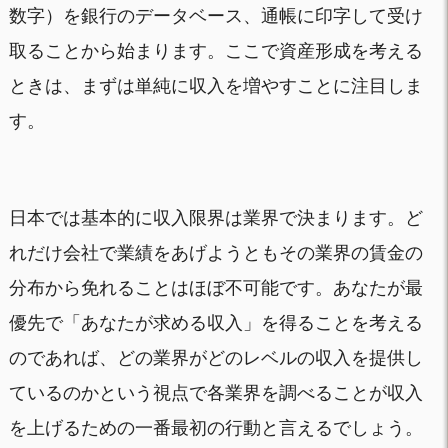
数字）を銀行のデータベース、通帳に印字して受け
取ることから始まります。ここで資産形成を考える
ときは、まずは単純に収入を増やすことに注目しま
す。
日本では基本的に収入限界は業界で決まります。ど
れだけ会社で業績をあげようともその業界の賃金の
分布から免れることはほぼ不可能です。あなたが最
優先で「あなたが求める収入」を得ることを考える
のであれば、どの業界がどのレベルの収入を提供し
ているのかという視点で各業界を調べることが収入
を上げるための一番最初の行動と言えるでしょう。