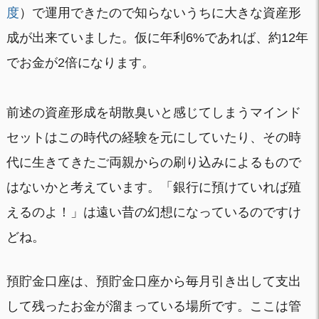
度
）で運用できたので知らないうちに大きな資産形
成が出来ていました。仮に年利6%であれば、約12年
でお金が2倍になります。
前述の資産形成を胡散臭いと感じてしまうマインド
セットはこの時代の経験を元にしていたり、その時
代に生きてきたご両親からの刷り込みによるもので
はないかと考えています。「銀行に預けていれば殖
えるのよ！」は遠い昔の幻想になっているのですけ
どね。
預貯金口座は、預貯金口座から毎月引き出して支出
して残ったお金が溜まっている場所です。ここは管