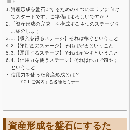
資産形成を盤石にするための４つのエリアに向け
てスタートです。ご準備はよろしいですか？
「資産形成の完成」を構成する４つのステージを
ご紹介します
1.【収入を得るステージ】それは稼ぐということ
2.【預貯金のステージ】それは守るということ
3.【運用するステージ】それは殖やすということ
4.【信用力を使うステージ】それは他力で殖やす
ということ
信用力を使った資産形成とは？
ご案内する各種セミナー
資産形成を盤石にするた