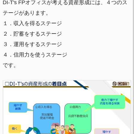
DI-T's FPオフィスが考える資産形成には、４つのス
テージがあります。
１．収入を得るステージ
２．貯蓄をするステージ
３．運用をするステージ
４．信用力を使うステージ
です。