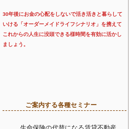
30年後にお金の心配をしないで活き活きと暮らして
いける「オーダーメイドライフシナリオ」を携えて
これからの人生に没頭できる様時間を有効に活かし
ましょう。
ご案内する各種セミナー
生命保険の代替になる賃貸不動産