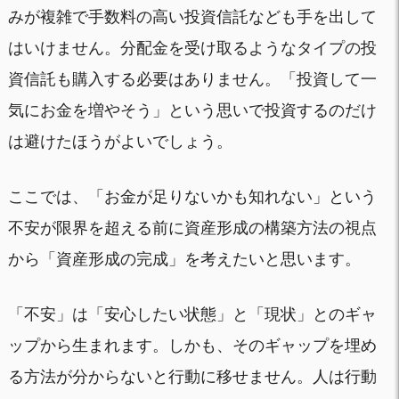
みが複雑で手数料の高い投資信託なども手を出して
はいけません。分配金を受け取るようなタイプの投
資信託も購入する必要はありません。「投資して一
気にお金を増やそう」という思いで投資するのだけ
は避けたほうがよいでしょう。
ここでは、「お金が足りないかも知れない」という
不安が限界を超える前に資産形成の構築方法の視点
から「資産形成の完成」を考えたいと思います。
「不安」は「安心したい状態」と「現状」とのギャ
ップから生まれます。しかも、そのギャップを埋め
る方法が分からないと行動に移せません。人は行動