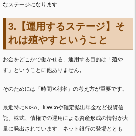
なステージになります。
3.【運用するステージ】
そ
れは
殖やすということ
お金をどこかで働かせる、運用する目的は「殖や
す」ということに他ありません。
そのためには「時間✕利率」の考え方が重要です。
最近特にNISA、iDeCoや確定拠出年金など投資信
託、株式、債権での運用による資産形成の情報が大
量に発出されています。ネット銀行の登場ととも