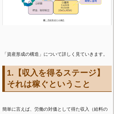
「資産形成の構造」について詳しく見ていきます。
1.【収入を得るステージ】
それは稼ぐということ
簡単に言えば、労働の対価として得た収入（給料の