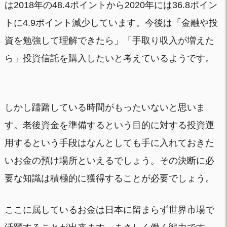
は2018年の48.4ポイントから2020年には36.8ポイン
トに4.9ポイント減少しています。今後は「金融や投
資を勉強して理解できたら」「手取り収入が増えた
ら」投資信託を購入したいと考えているようです。
しかし躊躇している時間がもったいないと思いま
す。老後資金を準備するという目的に対する投資運
用するという手段はなんとしても手に入れておきた
いお金の預け場所といえるでしょう。その決断に必
要な知識は積極的に獲得することが必要でしょう。
ここに属しているお金は日本に留まらず世界市場で