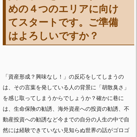
めの４つのエリアに向け
てスタートです。ご準備
はよろしいですか？
「資産形成？興味なし！」の反応をしてしまうの
は、その言葉を発している人の背景に「胡散臭さ」
を感じ取ってしまうからでしょうか？確かに巷に
は、生命保険の勧誘、海外資産への投資の勧誘、不
動産投資への勧誘など今までの自分の人生の中で自
然には経験できていない見知らぬ世界の話がゴロゴ