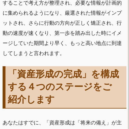
することで考え方が整理され、必要な情報が計画的
に集められるようになり、厳選された情報がインプ
ットされ、さらに行動の方向が正しく矯正され、行
動の速度が速くなり、第一歩を踏み出した時にイメ
ージしていた期間より早く、もっと高い地点に到達
してしまうと言われます。
「資産形成の完成」を構成
する
４つのステージ
をご
紹介します
あなたはすでに、「資産形成は「将来の備え」が主