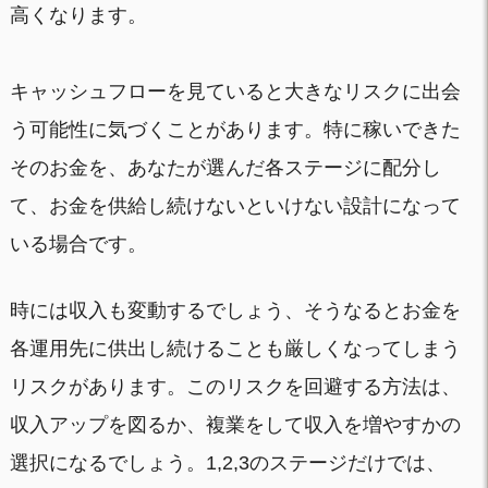
高くなります。
キャッシュフローを見ていると大きなリスクに出会
う可能性に気づくことがあります。特に稼いできた
そのお金を、あなたが選んだ各ステージに配分し
て、お金を供給し続けないといけない設計になって
いる場合です。
時には収入も変動するでしょう、そうなるとお金を
各運用先に供出し続けることも厳しくなってしまう
リスクがあります。このリスクを回避する方法は、
収入アップを図るか、複業をして収入を増やすかの
選択になるでしょう。1,2,3のステージだけでは、