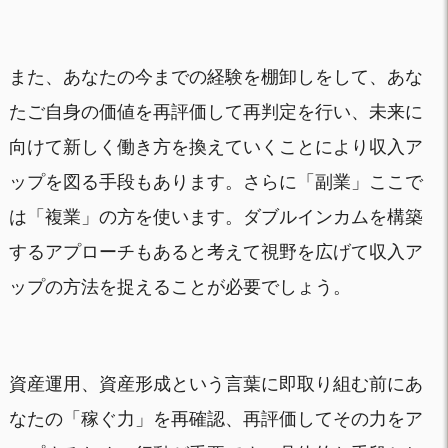
また、あなたの今までの経験を棚卸しをして、あな
たご自身の価値を再評価して再判定を行い、未来に
向けて新しく働き方を換えていくことにより収入ア
ップを図る手段もあります。さらに「副業」ここで
は「複業」の方を使います。ダブルインカムを構築
するアプローチもあると考えて視野を広げて収入ア
ップの方法を捉えることが必要でしょう。
資産運用、資産形成という言葉に即取り組む前にあ
なたの「稼ぐ力」を再確認、再評価してその力をア